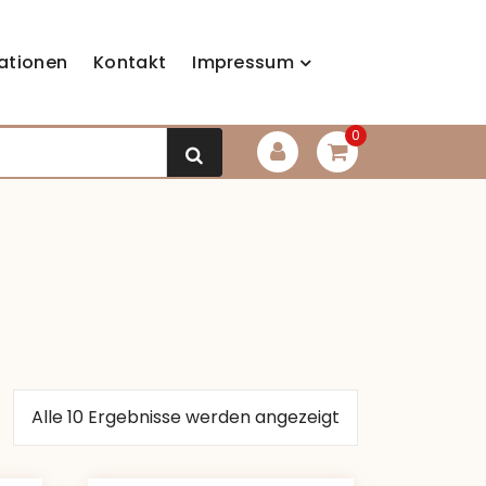
ationen
Kontakt
Impressum
0
Alle 10 Ergebnisse werden angezeigt