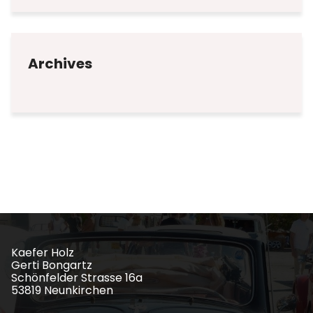
Archives
Kaefer Holz
Gerti Bongartz
Schönfelder Strasse 16a
53819 Neunkirchen