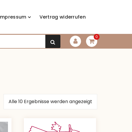
Impressum
Vertrag widerrufen
0
Alle 10 Ergebnisse werden angezeigt