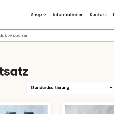
Shop
Informationen
Kontakt
tsatz