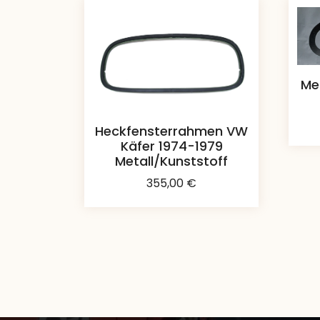
Me
Heckfensterrahmen VW
Käfer 1974-1979
Metall/Kunststoff
355,00
€