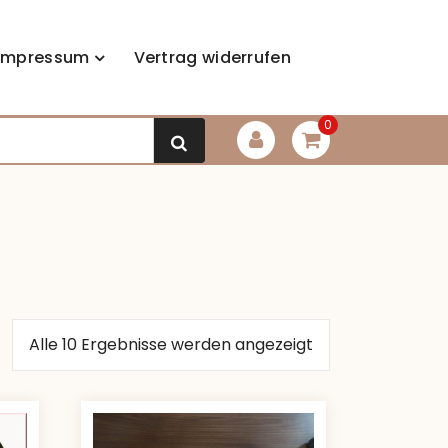
Impressum
Vertrag widerrufen
0
Alle 10 Ergebnisse werden angezeigt