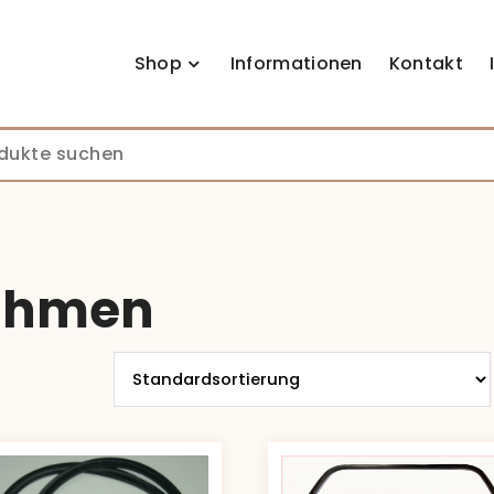
Shop
Informationen
Kontakt
rahmen