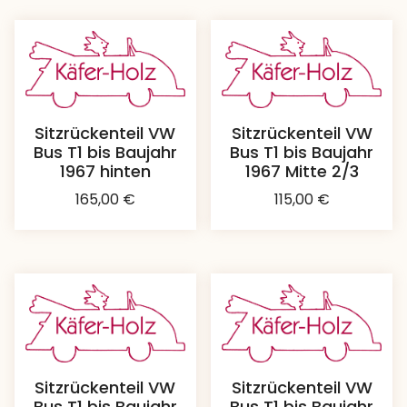
Sitzrückenteil VW
Sitzrückenteil VW
Bus T1 bis Baujahr
Bus T1 bis Baujahr
1967 hinten
1967 Mitte 2/3
165,00
€
115,00
€
Sitzrückenteil VW
Sitzrückenteil VW
Bus T1 bis Baujahr
Bus T1 bis Baujahr