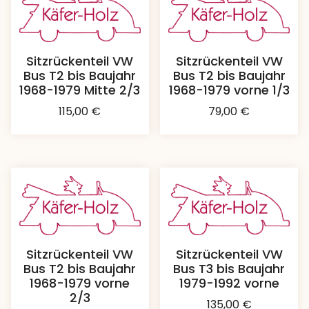
Sitzrückenteil VW
Sitzrückenteil VW
Bus T2 bis Baujahr
Bus T2 bis Baujahr
1968-1979 Mitte 2/3
1968-1979 vorne 1/3
115,00
€
79,00
€
Sitzrückenteil VW
Sitzrückenteil VW
Bus T2 bis Baujahr
Bus T3 bis Baujahr
1968-1979 vorne
1979-1992 vorne
2/3
135,00
€