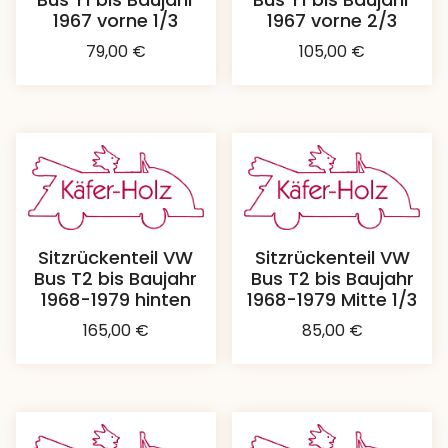
1967 vorne 1/3
1967 vorne 2/3
79,00
€
105,00
€
Sitzrückenteil VW
Sitzrückenteil VW
Bus T2 bis Baujahr
Bus T2 bis Baujahr
1968-1979 hinten
1968-1979 Mitte 1/3
165,00
€
85,00
€