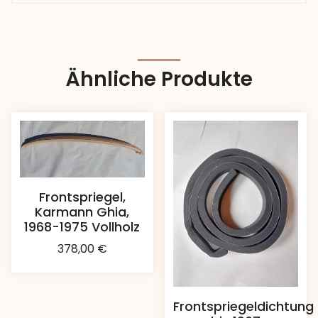
Ähnliche Produkte
Frontspriegel,
Karmann Ghia,
1968-1975 Vollholz
378,00
€
Frontspriegeldichtung