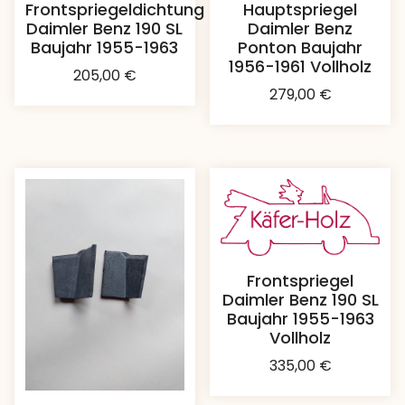
Frontspriegeldichtung
Hauptspriegel
Daimler Benz 190 SL
Daimler Benz
Baujahr 1955-1963
Ponton Baujahr
1956-1961 Vollholz
205,00
€
279,00
€
Frontspriegel
Daimler Benz 190 SL
Baujahr 1955-1963
Vollholz
335,00
€