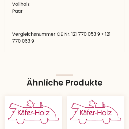
Vollholz
Paar
Vergleichsnummer OE Nr. 121 770 053 9 + 121
770 063 9
Ähnliche Produkte