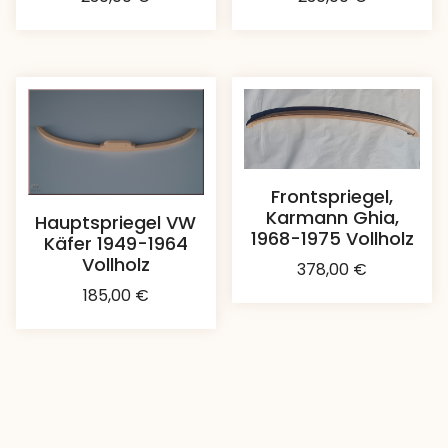
Frontspriegel,
Karmann Ghia,
Hauptspriegel VW
1968-1975 Vollholz
Käfer 1949-1964
Vollholz
378,00
€
185,00
€