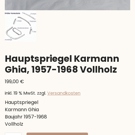
Hauptspriegel Karmann
Ghia, 1957-1968 Vollholz
199,00
€
inkl. 19 % MwSt.
zzgl.
Versandkosten
Hauptspriegel
Karmann Ghia
Baujahr 1957-1968
Vollholz