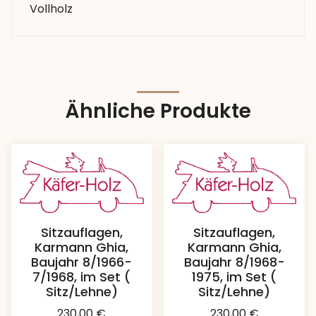
Vollholz
Ähnliche Produkte
Sitzauflagen,
Sitzauflagen,
Karmann Ghia,
Karmann Ghia,
Baujahr 8/1966-
Baujahr 8/1968-
7/1968, im Set (
1975, im Set (
Sitz/Lehne)
Sitz/Lehne)
230,00
€
230,00
€