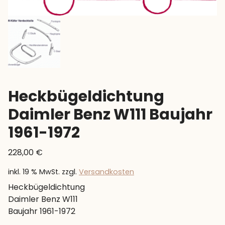
Heckbügeldichtung
Daimler Benz W111 Baujahr
1961-1972
228,00
€
inkl. 19 % MwSt.
zzgl.
Versandkosten
Heckbügeldichtung
Daimler Benz W111
Baujahr 1961-1972